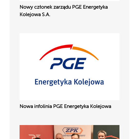
Nowy członek zarządu PGE Energetyka
Kolejowa S.A.
Nowa infolinia PGE Energetyka Kolejowa