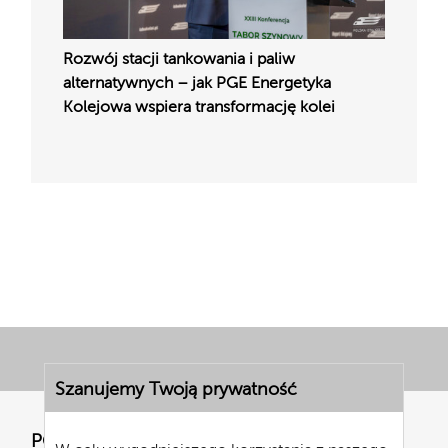
Rozwój stacji tankowania i paliw
alternatywnych – jak PGE Energetyka
Kolejowa wspiera transformację kolei
Szanujemy Twoją prywatność
PGE Energetyka Kolejowa S.A.