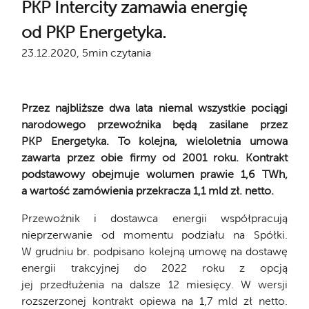
PKP Intercity zamawia energię
od PKP Energetyka.
23.12.2020, 5min czytania
Przez najbliższe dwa lata niemal wszystkie pociągi
narodowego przewoźnika będą zasilane przez
PKP Energetyka. To kolejna, wieloletnia umowa
zawarta przez obie firmy od 2001 roku. Kontrakt
podstawowy obejmuje wolumen prawie 1,6 TWh,
a wartość zamówienia przekracza 1,1 mld zł. netto.
Przewoźnik i dostawca energii współpracują
nieprzerwanie od momentu podziału na Spółki.
W grudniu br. podpisano kolejną umowę na dostawę
energii trakcyjnej do 2022 roku z opcją
jej przedłużenia na dalsze 12 miesięcy. W wersji
rozszerzonej kontrakt opiewa na 1,7 mld zł netto.