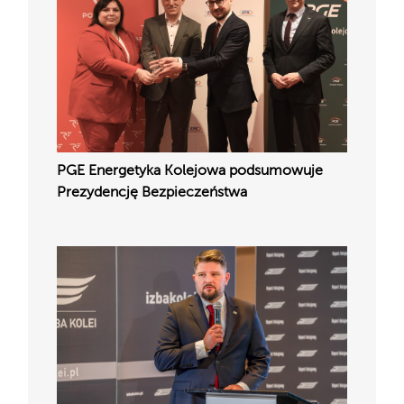
PGE Energetyka Kolejowa podsumowuje
Prezydencję Bezpieczeństwa