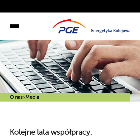
O nas
>
Media
Kolejne lata współpracy.