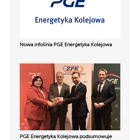
Nowa infolinia PGE Energetyka Kolejowa
PGE Energetyka Kolejowa podsumowuje