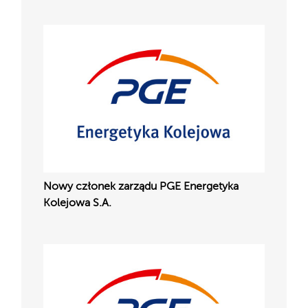
Nowy członek zarządu PGE Energetyka
Kolejowa S.A.