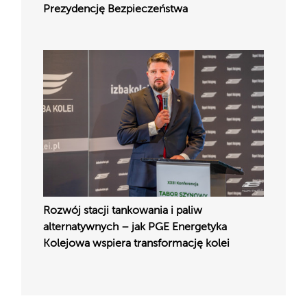
Prezydencję Bezpieczeństwa
Rozwój stacji tankowania i paliw
alternatywnych – jak PGE Energetyka
Kolejowa wspiera transformację kolei