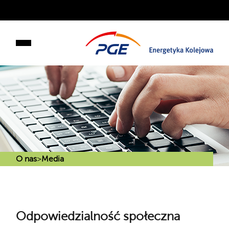
O nas
>
Media
Odpowiedzialność społeczna