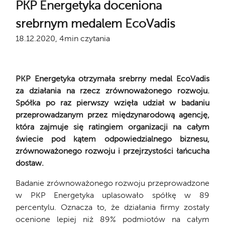
PKP Energetyka doceniona
srebrnym medalem EcoVadis
18.12.2020, 4min czytania
PKP Energetyka otrzymała srebrny medal EcoVadis
za działania na rzecz zrównoważonego rozwoju.
Spółka po raz pierwszy wzięła udział w badaniu
przeprowadzanym przez międzynarodową agencję,
która zajmuje się ratingiem organizacji na całym
świecie pod kątem odpowiedzialnego biznesu,
zrównoważonego rozwoju i przejrzystości łańcucha
dostaw.
Badanie zrównoważonego rozwoju przeprowadzone
w PKP Energetyka uplasowało spółkę w 89
percentylu. Oznacza to, że działania firmy zostały
ocenione lepiej niż 89% podmiotów na całym