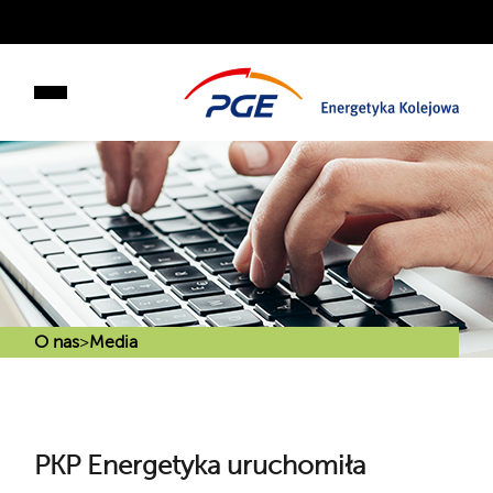
O nas
>
Media
PKP Energetyka uruchomiła