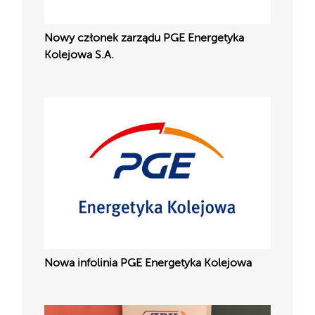
Nowy członek zarządu PGE Energetyka
Kolejowa S.A.
Nowa infolinia PGE Energetyka Kolejowa