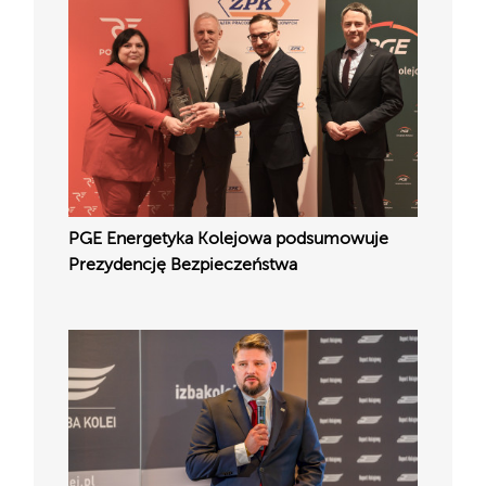
PGE Energetyka Kolejowa podsumowuje
Prezydencję Bezpieczeństwa