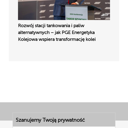
Rozwój stacji tankowania i paliw
alternatywnych – jak PGE Energetyka
Kolejowa wspiera transformację kolei
Szanujemy Twoją prywatność